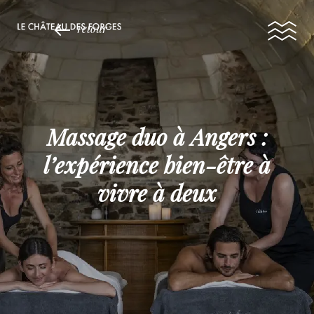
retour
Massage duo à Angers :
l’expérience bien-être à
vivre à deux