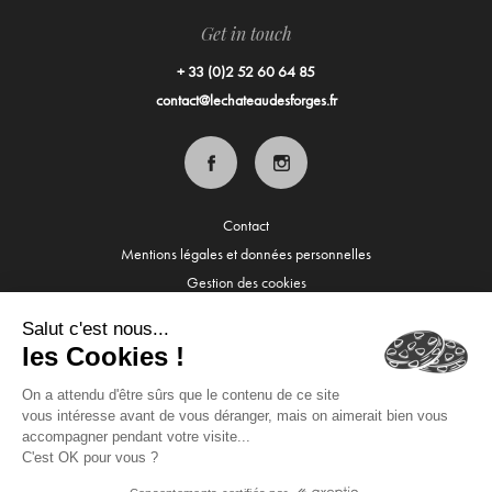
Get in touch
+ 33 (0)2 52 60 64 85
contact@lechateaudesforges.fr
Contact
Mentions légales et données personnelles
Gestion des cookies
© 2026 Château des Forges
Réalisation
www.interaview.com