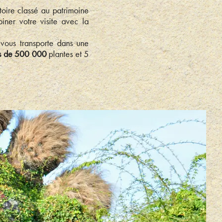
toire classé au patrimoine
ner votre visite avec la
vous transporte dans une
s de 500 000
plantes et 5