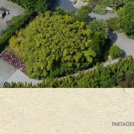
PARTAGE