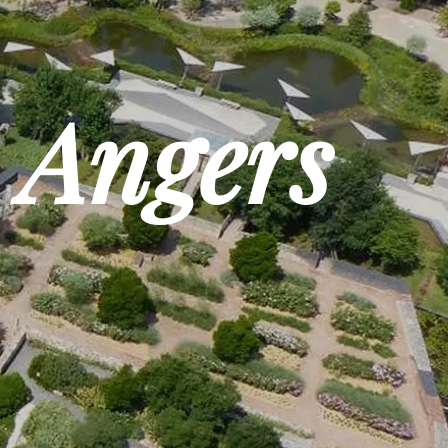
 Angers