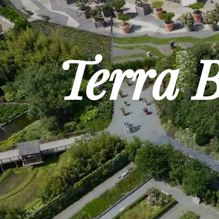
Terra 